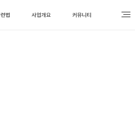
관련법
사업개요
커뮤니티