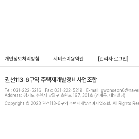
개인정보처리방침
서비스이용약관
[관리자 로그인]
권선113-6구역 주택재개발정비사업조합
Tel: 031-222-5216
Fax: 031-222-5218
E-mail: gwonseon6@nave
Address: 경기도 수원시 팔달구 효원로 197, 301호 (인계동, 태영빌딩)
Copyright © 2023 권선113-6구역 주택재개발정비사업조합. All Rights Res