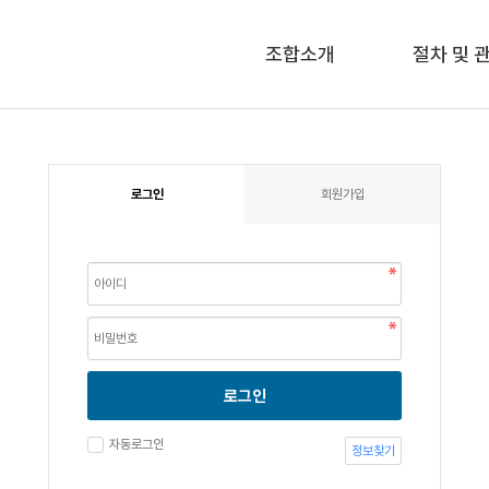
조합소개
절차 및 
로그인
회원가입
로그인
자동로그인
정보찾기